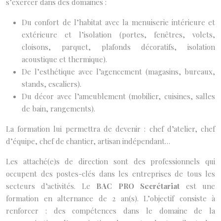
s’exercer dans des domaines :
Du confort de l’habitat avec la menuiserie intérieure et
extérieure et l’isolation (portes, fenêtres, volets,
cloisons, parquet, plafonds décoratifs, isolation
acoustique et thermique).
De l’esthétique avec l’agencement (magasins, bureaux,
stands, escaliers).
Du décor avec l’ameublement (mobilier, cuisines, salles
de bain, rangements).
La formation lui permettra de devenir : chef d’atelier, chef
d’équipe, chef de chantier, artisan indépendant…
Les attaché(e)s de direction sont des professionnels qui
occupent des postes-clés dans les entreprises de tous les
secteurs d’activités. Le
BAC PRO Secrétariat
est une
formation en alternance de 2 an(s). L’objectif consiste à
renforcer : des compétences dans le domaine de la