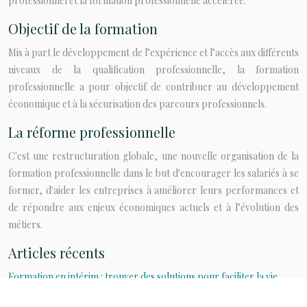
professionnel et la formation professionnelle accélérée.
Objectif de la formation
Mis à part le développement de l’expérience et l’accès aux différents
niveaux de la qualification professionnelle, la formation
professionnelle a pour objectif de contribuer au développement
économique et à la sécurisation des parcours professionnels.
La réforme professionnelle
C'est une restructuration globale, une nouvelle organisation de la
formation professionnelle dans le but d'encourager les salariés à se
former, d'aider les entreprises à améliorer leurs performances et
de répondre aux enjeux économiques actuels et à l’évolution des
métiers.
Articles récents
Formation en intérim : trouver des solutions pour faciliter la vie
quotidienne