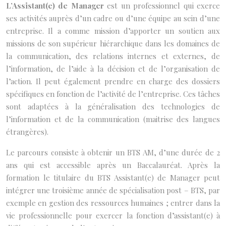
L’Assistant(e) de Manager
est un professionnel qui exerce
ses activités auprès d’un cadre ou d’une équipe au sein d’une
entreprise. Il a comme mission d’apporter un soutien aux
missions de son supérieur hiérarchique dans les domaines de
la communication, des relations internes et externes, de
l’information, de l’aide à la décision et de l’organisation de
l’action. Il peut également prendre en charge des dossiers
spécifiques en fonction de l’activité de l’entreprise. Ces tâches
sont adaptées à la généralisation des technologies de
l’information et de la communication (maitrise des langues
étrangères).
Le parcours consiste à obtenir un BTS AM, d’une durée de 2
ans qui est accessible après un Baccalauréat. Après la
formation le titulaire du BTS Assistant(e) de Manager peut
intégrer une troisième année de spécialisation post – BTS, par
exemple en gestion des ressources humaines ; entrer dans la
vie professionnelle pour exercer la fonction d’assistant(e) à