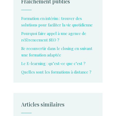
Fraîchement publiés
Formation en intérim : trouver des
solutions pour faciliter la vie quotidienne
Pourquoi faire appel à une agence de
référencement SEO ?
Se reconvertir dans le closing en suivant
une formation adaptée
Le E-learning : qu’est-ce que c’est ?
Quelles sont les formations à distance ?
Articles similaires