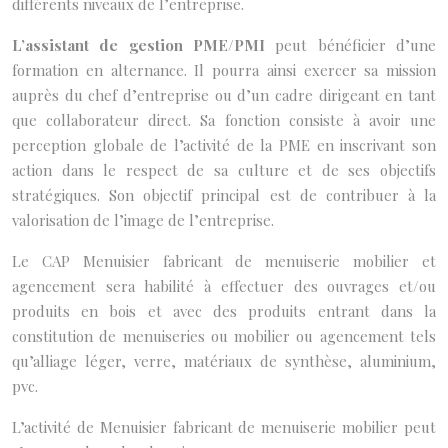
différents niveaux de l’entreprise.
L’assistant de gestion PME/PMI
peut bénéficier d’une
formation en alternance. Il pourra ainsi exercer sa mission
auprès du chef d’entreprise ou d’un cadre dirigeant en tant
que collaborateur direct. Sa fonction consiste à avoir une
perception globale de l’activité de la PME en inscrivant son
action dans le respect de sa culture et de ses objectifs
stratégiques. Son objectif principal est de contribuer à la
valorisation de l’image de l’entreprise.
Le CAP Menuisier fabricant de menuiserie mobilier et
agencement sera habilité à effectuer des ouvrages et/ou
produits en bois et avec des produits entrant dans la
constitution de menuiseries ou mobilier ou agencement tels
qu’alliage léger, verre, matériaux de synthèse, aluminium,
pvc.
L’activité de Menuisier fabricant de menuiserie mobilier peut