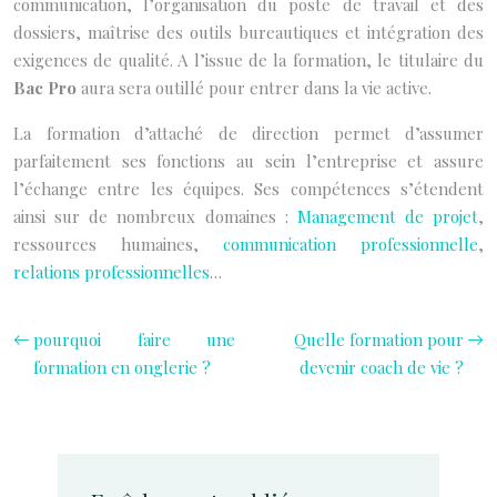
communication, l’organisation du poste de travail et des
dossiers, maîtrise des outils bureautiques et intégration des
exigences de qualité. A l’issue de la formation, le titulaire du
Bac Pro
aura sera outillé pour entrer dans la vie active.
La formation d’attaché de direction permet d’assumer
parfaitement ses fonctions au sein l’entreprise et assure
l’échange entre les équipes. Ses compétences s’étendent
ainsi sur de nombreux domaines :
Management de projet
,
ressources humaines,
communication professionnelle
,
relations professionnelles
…
pourquoi faire une
Quelle formation pour
formation en onglerie ?
devenir coach de vie ?