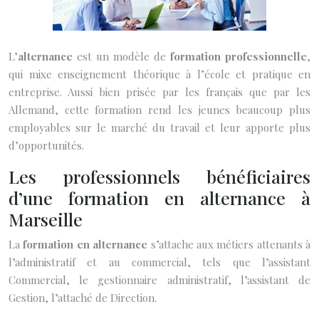
L’
alternance
est un modèle de
formation professionnelle
,
qui mixe enseignement théorique à l’école et pratique en
entreprise. Aussi bien prisée par les français que par les
Allemand, cette formation rend les jeunes beaucoup plus
employables sur le marché du travail et leur apporte plus
d’opportunités.
Les professionnels bénéficiaires
d’une formation en alternance à
Marseille
La
formation en alternance
s’attache aux métiers attenants à
l’administratif et au commercial, tels que l’assistant
Commercial, le gestionnaire administratif, l’assistant de
Gestion, l’attaché de Direction.