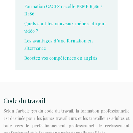
Formation CACES nacelle PEMP R386 /
R486
Quels sont les nouveaux métiers du jeu-
vidéo ?
Les avantages d’une formation en
alternance
Boostez vos compétences en anglais
Code du travail
Selon l’article 339 du code du travail, la formation professionnelle
est destinée pour les jeunes travailleurs et les travailleurs adultes et
bute vers le perfectionnement professionnel, le reclassement