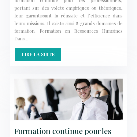
formation continue pour les professionnels,
portant sur des volets empiriques ou théoriques,
leur garantissant la réussite et l’efficience dans
leurs missions. Il existe ainsi 8 grands domaines de
formation. Formation en Ressources Humaines
Dans…
LIRE LA SUITE
Formation continue pour les