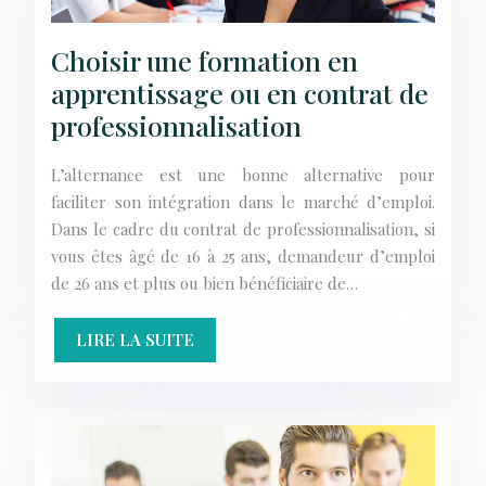
Choisir une formation en
apprentissage ou en contrat de
professionnalisation
L’alternance est une bonne alternative pour
faciliter son intégration dans le marché d’emploi.
Dans le cadre du contrat de professionnalisation, si
vous êtes âgé de 16 à 25 ans, demandeur d’emploi
de 26 ans et plus ou bien bénéficiaire de…
LIRE LA SUITE