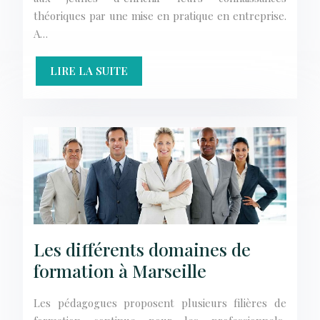
théoriques par une mise en pratique en entreprise.
A…
LIRE LA SUITE
Les différents domaines de
formation à Marseille
Les pédagogues proposent plusieurs filières de