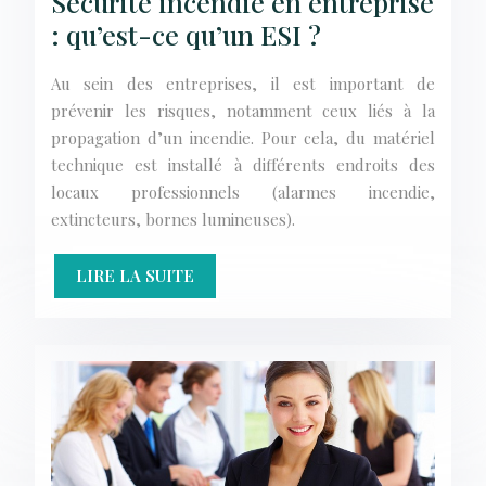
Sécurité incendie en entreprise
: qu’est-ce qu’un ESI ?
Au sein des entreprises, il est important de
prévenir les risques, notamment ceux liés à la
propagation d’un incendie. Pour cela, du matériel
technique est installé à différents endroits des
locaux professionnels (alarmes incendie,
extincteurs, bornes lumineuses).
LIRE LA SUITE