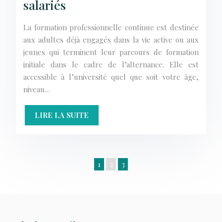
salariés
La formation professionnelle continue est destinée
aux adultes déjà engagés dans la vie active ou aux
jeunes qui terminent leur parcours de formation
initiale dans le cadre de l’alternance. Elle est
accessible à l’université quel que soit votre âge,
niveau…
LIRE LA SUITE
1
2
3