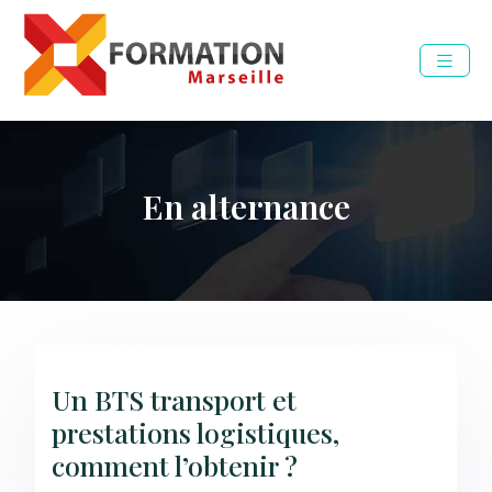
En alternance
Un BTS transport et
prestations logistiques,
comment l’obtenir ?