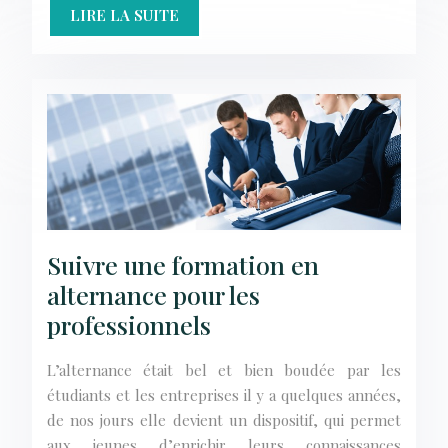
LIRE LA SUITE
Suivre une formation en
alternance pour les
professionnels
L’alternance était bel et bien boudée par les
étudiants et les entreprises il y a quelques années,
de nos jours elle devient un dispositif, qui permet
aux jeunes d’enrichir leurs connaissances