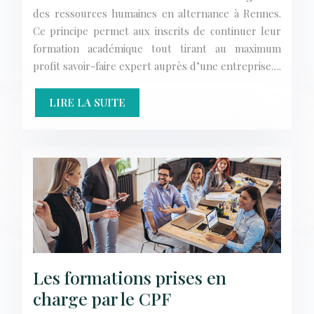
des ressources humaines en alternance à Rennes.
Ce principe permet aux inscrits de continuer leur
formation académique tout tirant au maximum
profit savoir-faire expert auprès d’une entreprise….
LIRE LA SUITE
Les formations prises en
charge par le CPF