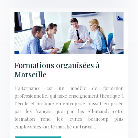
Formations organisées à
Marseille
L’alternance est un modèle de formation
professionnelle, qui mixe enseignement théorique à
l’école et pratique en entreprise. Aussi bien prisée
par les français que par les Allemand, cette
formation rend les jeunes beaucoup plus
employables sur le marché du travail…