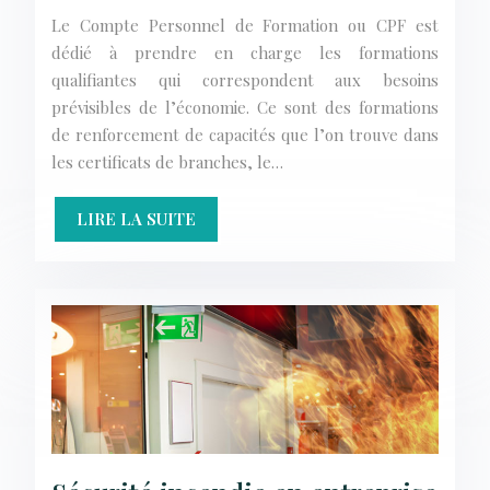
Le Compte Personnel de Formation ou CPF est
dédié à prendre en charge les formations
qualifiantes qui correspondent aux besoins
prévisibles de l’économie. Ce sont des formations
de renforcement de capacités que l’on trouve dans
les certificats de branches, le…
LIRE LA SUITE