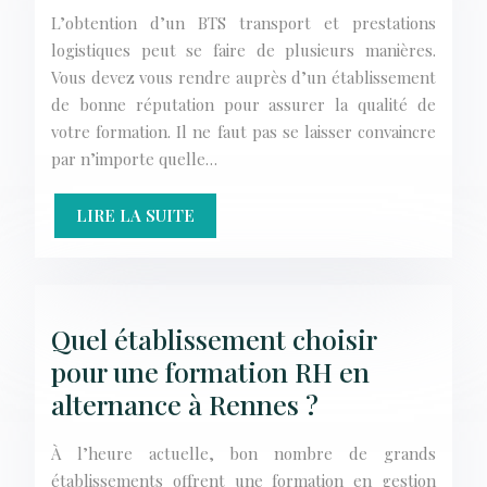
L’obtention d’un BTS transport et prestations
logistiques peut se faire de plusieurs manières.
Vous devez vous rendre auprès d’un établissement
de bonne réputation pour assurer la qualité de
votre formation. Il ne faut pas se laisser convaincre
par n’importe quelle…
LIRE LA SUITE
Quel établissement choisir
pour une formation RH en
alternance à Rennes ?
À l’heure actuelle, bon nombre de grands
établissements offrent une formation en gestion