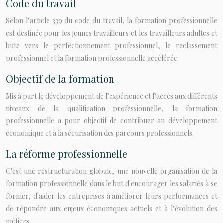
Code du travail
Selon l’article 339 du code du travail, la formation professionnelle
est destinée pour les jeunes travailleurs et les travailleurs adultes et
bute vers le perfectionnement professionnel, le reclassement
professionnel et la formation professionnelle accélérée.
Objectif de la formation
Mis à part le développement de l’expérience et l’accès aux différents
niveaux de la qualification professionnelle, la formation
professionnelle a pour objectif de contribuer au développement
économique et à la sécurisation des parcours professionnels.
La réforme professionnelle
C'est une restructuration globale, une nouvelle organisation de la
formation professionnelle dans le but d'encourager les salariés à se
former, d'aider les entreprises à améliorer leurs performances et
de répondre aux enjeux économiques actuels et à l’évolution des
métiers.