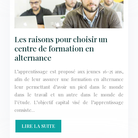
Les raisons pour choisir un
centre de formation en
alternance
L’apprentissage est proposé aux jeunes 16-25 ans,
afin de leur assurer une formation en alternance
leur permettant d’avoir un pied dans le monde
dans le travail et un autre dans le monde de
l’étude. L’objectif capital visé de l’apprentissage
consiste…
LIRE LA SUITE