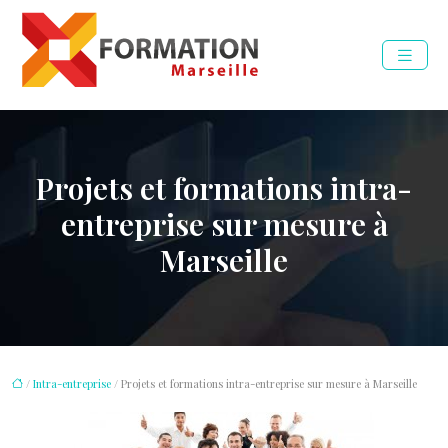
Projets et formations intra-
entreprise sur mesure à
Marseille
/
Intra-entreprise
/ Projets et formations intra-entreprise sur mesure à Marseille