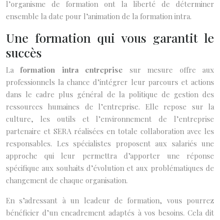
l’organisme de formation ont la liberté de déterminer
ensemble la date pour l’animation de la formation intra.
Une formation qui vous garantit le
succès
La
formation intra entreprise
sur mesure offre aux
professionnels la chance d’intégrer leur parcours et actions
dans le cadre plus général de la politique de gestion des
ressources humaines de l’entreprise. Elle repose sur la
culture, les outils et l’environnement de l’entreprise
partenaire et SERA réalisées en totale collaboration avec les
responsables. Les spécialistes proposent aux salariés une
approche qui leur permettra d’apporter une réponse
spécifique aux souhaits d’évolution et aux problématiques de
changement de chaque organisation.
En s’adressant à un leadeur de formation, vous pourrez
bénéficier d’un encadrement adaptés à vos besoins. Cela dit