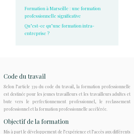
Formation à Marseille : une formation
professionnelle significative
Qu’est-ce qu’une formation intra-
entreprise ?
Code du travail
Selon l’article 339 du code du travail, la formation professionnelle
est destinée pour les jeunes travailleurs et les travailleurs adultes et
bute vers le perfectionnement professionnel, le reclassement
professionnel et la formation professionnelle accélérée.
Objectif de la formation
Mis à part le développement de l’expérience et l’accès aux différents