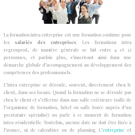
La formation intra entreprise est une formation continue pour
les
salariés des entreprises
. Les formations intra
regroupent, de manière générale se fait entre 4 et 12
personnes, et parfois plus, s’inscrivant ainsi dans une
démarche globale d’accompagnement au développement des
compétences des professionnels.
L’intra entreprise se déroule, souvent, directement chez le
client, dans ses locaux. Quand la formation ne se déroule pas
chez le client et s’effectue dans une salle extérieure (salle de
l’organisme de formation, hôtel ou salle louée auprès d’un
prestataire spécialisé) on parle à ce moment de formation
intra-résidentielle. Toutefois, aucune date ne doit être fixée à
l’avance, ni de calendrier ou de planning. L’
entreprise
et