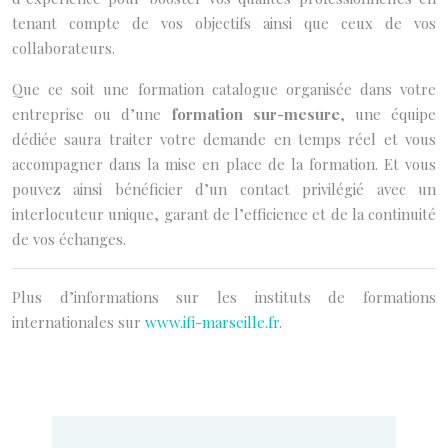
tenant compte de vos objectifs ainsi que ceux de vos
collaborateurs.
Que ce soit une formation catalogue organisée dans votre
entreprise ou d’une
formation sur-mesure
, une équipe
dédiée saura traiter votre demande en temps réel et vous
accompagner dans la mise en place de la formation. Et vous
pouvez ainsi bénéficier d’un contact privilégié avec un
interlocuteur unique, garant de l’efficience et de la continuité
de vos échanges.
Plus d’informations sur les instituts de formations
internationales sur
www.ifi-marseille.fr
.