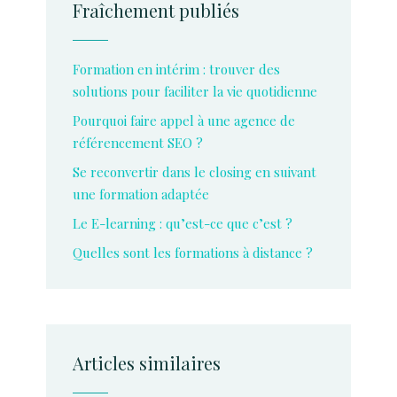
Fraîchement publiés
Formation en intérim : trouver des
solutions pour faciliter la vie quotidienne
Pourquoi faire appel à une agence de
référencement SEO ?
Se reconvertir dans le closing en suivant
une formation adaptée
Le E-learning : qu’est-ce que c’est ?
Quelles sont les formations à distance ?
Articles similaires