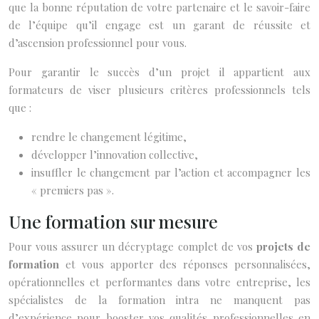
que la bonne réputation de votre partenaire et le savoir-faire
de l’équipe qu’il engage est un garant de réussite et
d’ascension professionnel pour vous.
Pour garantir le succès d’un projet il appartient aux
formateurs de viser plusieurs critères professionnels tels
que :
rendre le changement légitime,
développer l’innovation collective,
insuffler le changement par l’action et accompagner les
« premiers pas ».
Une formation sur mesure
Pour vous assurer un décryptage complet de vos
projets de
formation
et vous apporter des réponses personnalisées,
opérationnelles et performantes dans votre entreprise, les
spécialistes de la formation intra ne manquent pas
d’expérience pour booster vos qualités professionnelles en