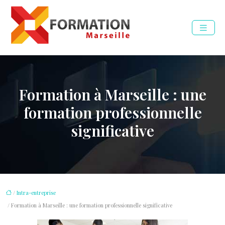
Formation à Marseille : une
formation professionnelle
significative
/
Intra-entreprise
/ Formation à Marseille : une formation professionnelle significative