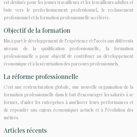
est destinée pour les jeunes travailleurs et les travailleurs adultes et
bute vers le perfectionnement professionnel, le reclassement
professionnel et la formation professionnelle accélérée.
Objectif de la formation
Mis à part le développement de l’expérience et l’accès aux différents
niveaux de la qualification professionnelle, la formation
professionnelle a pour objectif de contribuer au développement
économique et à la sécurisation des parcours professionnels.
La réforme professionnelle
C'est une restructuration globale, une nouvelle organisation de la
formation professionnelle dans le but d'encourager les salariés à se
former, d'aider les entreprises à améliorer leurs performances et
de répondre aux enjeux économiques actuels et à l’évolution des
métiers.
Articles récents