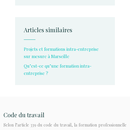
Articles similaires
Projets et formations intra-entreprise
sur mesure à Marseille
Qu’est-ce qu’une formation intra-
entreprise ?
Code du travail
Selon l’article 339 du code du travail, la formation professionnelle