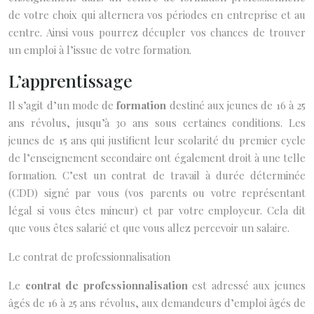
de votre choix qui alternera vos périodes en entreprise et au
centre. Ainsi vous pourrez décupler vos chances de trouver
un emploi à l’issue de votre formation.
L’apprentissage
Il s’agit d’un mode de
formation
destiné aux jeunes de 16 à 25
ans révolus, jusqu’à 30 ans sous certaines conditions. Les
jeunes de 15 ans qui justifient leur scolarité du premier cycle
de l’enseignement secondaire ont également droit à une telle
formation. C’est un contrat de travail à durée déterminée
(CDD) signé par vous (vos parents ou votre représentant
légal si vous êtes mineur) et par votre employeur. Cela dit
que vous êtes salarié et que vous allez percevoir un salaire.
Le contrat de professionnalisation
Le
contrat de professionnalisation
est adressé aux jeunes
âgés de 16 à 25 ans révolus, aux demandeurs d’emploi âgés de