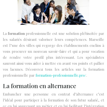
La
formation
professionnelle est une solution plébiscitée par
les salariés désirant valoriser leurs compétences. Marseille
est l’une des villes qui regorge des établissements enclins à
vous procurer un nouveau savoir-faire et qui a pour vocation
de rendre votre profil plus intéressant. Les spécialistes
sauront ainsi vous aider à mettre en avant vos points et pallier
vos lacunes.
Découvrez tous les articles sur la formation
professionnelle
par
formation-professionnelle.pro/
.
La formation en alternance
Embaucher une personne en contrat d’alternance c’est
l’idéal pour participer à la formation de son futur salarié, et
ce en lui apprenant un métier et en lui facilitant l’intégration