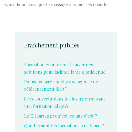
Ayuvedique ainsi que le massage aux pierres chaudes.
Fraîchement publiés
Formation en intérim : trouver des
solutions pour faciliter la vie quotidienne
Pourquoi faire appel à une agence de
référencement SEO ?
Se reconvertir dans le closing en suivant
une formation adaptée
Le E-learning : qu’est-ce que c’est ?
Quelles sont les formations à distance ?