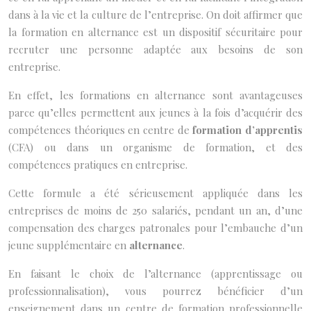
dans à la vie et la culture de l’entreprise. On doit affirmer que
la formation en alternance est un dispositif sécuritaire pour
recruter une personne adaptée aux besoins de son
entreprise.
En effet, les formations en alternance sont avantageuses
parce qu’elles permettent aux jeunes à la fois d’acquérir des
compétences théoriques en centre de
formation d’apprentis
(CFA) ou dans un organisme de formation, et des
compétences pratiques en entreprise.
Cette formule a été sérieusement appliquée dans les
entreprises de moins de 250 salariés, pendant un an, d’une
compensation des charges patronales pour l’embauche d’un
jeune supplémentaire en
alternance
.
En faisant le choix de l’alternance (apprentissage ou
professionnalisation), vous pourrez bénéficier d’un
enseignement dans un centre de formation professionnelle